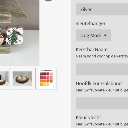
Sleutelhanger
Kerstbal Naam
Naam hond voor op de kerstb
Hoofdkleur Halsband
Kies uw favoriete kleur uit bij
Kleur vlecht
Kies uw favoriete kleur uit bij