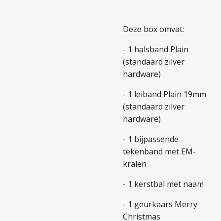
Deze box omvat:
- 1 halsband Plain
(standaard zilver
hardware)
- 1 leiband Plain 19mm
(standaard zilver
hardware)
- 1 bijpassende
tekenband met EM-
kralen
- 1 kerstbal met naam
- 1 geurkaars Merry
Christmas