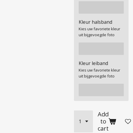
Kleur halsband
Kies uw favoriete kleur
uit bijgevoegde foto
Kleur leiband
Kies uw favoriete kleur
uit bijgevoegde foto
Add
to
cart