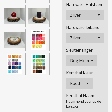
Hardware Halsband
Hardware leiband
Sleutelhanger
Kerstbal Kleur
Kerstbal Naam
Naam hond voor op de
kerstbal